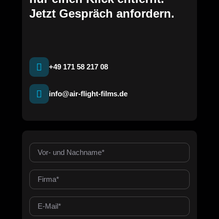
Jetzt Gespräch anfordern.
+49 171 58 217 08
info@air-flight-films.de