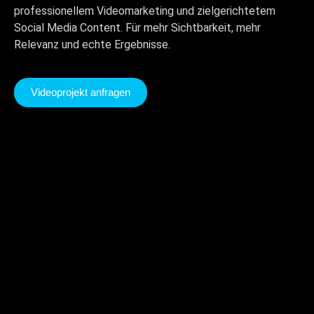
professionellem Videomarketing und zielgerichtetem
Social Media Content. Für mehr Sichtbarkeit, mehr
Relevanz und echte Ergebnisse.
Videoprojekt anfragen