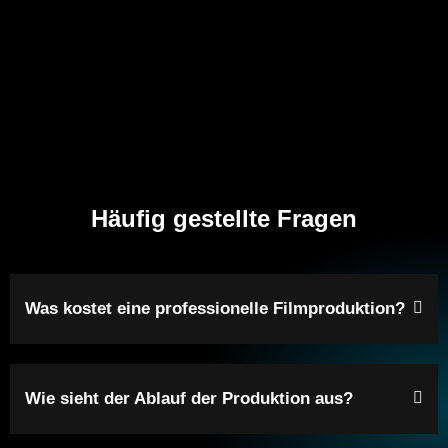
Häufig gestellte Fragen
Was kostet eine professionelle Filmproduktion?
Wie sieht der Ablauf der Produktion aus?