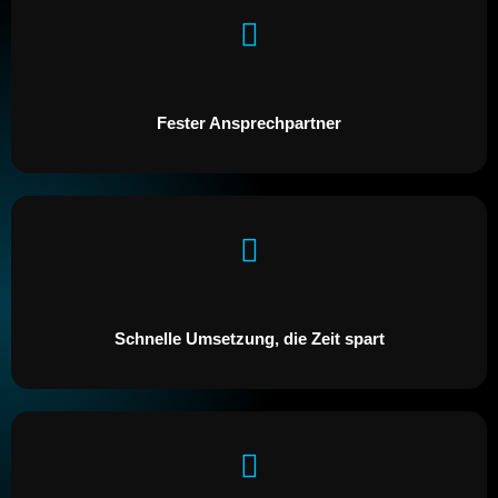
Fester Ansprechpartner
Schnelle Umsetzung, die Zeit spart