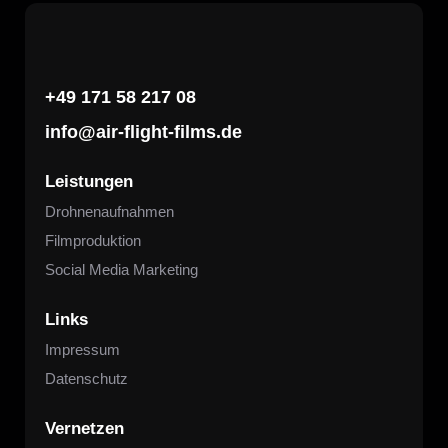
+49 171 58 217 08
info@air-flight-films.de
Leistungen
Drohnenaufnahmen
Filmproduktion
Social Media Marketing
Links
Impressum
Datenschutz
Vernetzen