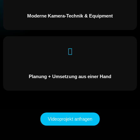
Moderne Kamera-Technik & Equipment
Planung + Umsetzung aus einer Hand
Videoprojekt anfragen