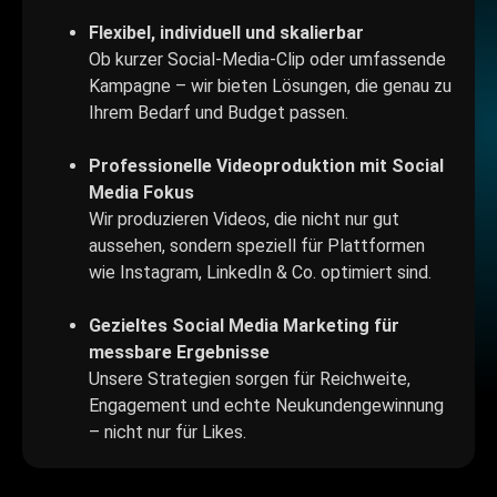
Flexibel, individuell und skalierbar
Ob kurzer Social-Media-Clip oder umfassende
Kampagne – wir bieten Lösungen, die genau zu
Ihrem Bedarf und Budget passen.
Professionelle Videoproduktion mit Social
Media Fokus
Wir produzieren Videos, die nicht nur gut
aussehen, sondern speziell für Plattformen
wie Instagram, LinkedIn & Co. optimiert sind.
Gezieltes Social Media Marketing für
messbare Ergebnisse
Unsere Strategien sorgen für Reichweite,
Engagement und echte Neukundengewinnung
– nicht nur für Likes.