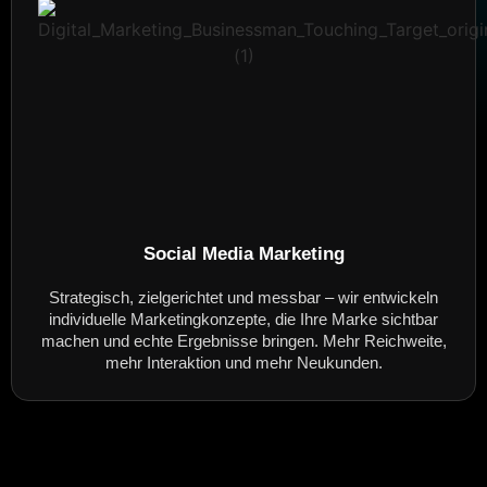
Social Media Marketing
Strategisch, zielgerichtet und messbar – wir entwickeln
individuelle Marketingkonzepte, die Ihre Marke sichtbar
machen und echte Ergebnisse bringen. Mehr Reichweite,
mehr Interaktion und mehr Neukunden.