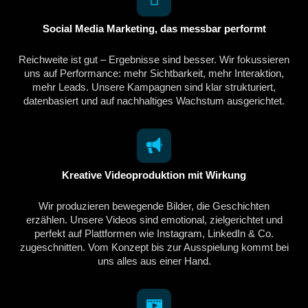
Social Media Marketing, das messbar performt
Reichweite ist gut – Ergebnisse sind besser. Wir fokussieren
uns auf Performance: mehr Sichtbarkeit, mehr Interaktion,
mehr Leads. Unsere Kampagnen sind klar strukturiert,
datenbasiert und auf nachhaltiges Wachstum ausgerichtet.
Kreative Videoproduktion mit Wirkung
Wir produzieren bewegende Bilder, die Geschichten
erzählen. Unsere Videos sind emotional, zielgerichtet und
perfekt auf Plattformen wie Instagram, LinkedIn & Co.
zugeschnitten. Vom Konzept bis zur Ausspielung kommt bei
uns alles aus einer Hand.