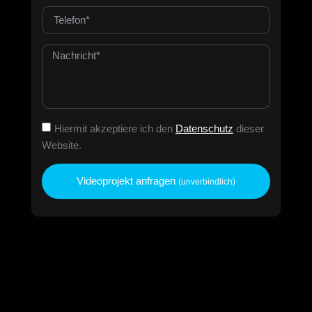
Hiermit akzeptiere ich den
Datenschutz
dieser
Website.
Videoprojekt anfragen
(unverbindlich)