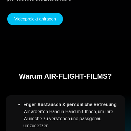
Videoprojekt anfragen
Warum AIR-FLIGHT-FILMS?
Enger Austausch & persönliche Betreuung
Wir arbeiten Hand in Hand mit Ihnen, um Ihre
Wünsche zu verstehen und passgenau
umzusetzen.