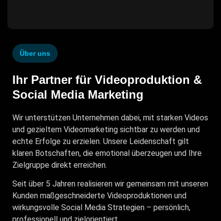
Über uns
Ihr Partner für Videoproduktion &
Social Media Marketing
Wir unterstützen Unternehmen dabei, mit starken Videos
und gezieltem Videomarketing sichtbar zu werden und
echte Erfolge zu erzielen. Unsere Leidenschaft gilt
klaren Botschaften, die emotional überzeugen und Ihre
Zielgruppe direkt erreichen.
Seit über 5 Jahren realisieren wir gemeinsam mit unseren
Kunden maßgeschneiderte Videoproduktionen und
wirkungsvolle Social Media Strategien – persönlich,
professionell und zielorientiert.