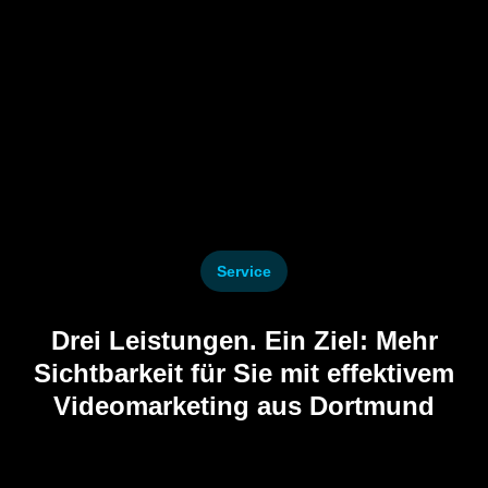
Service
Drei Leistungen. Ein Ziel: Mehr
Sichtbarkeit für Sie mit effektivem
Videomarketing aus Dortmund