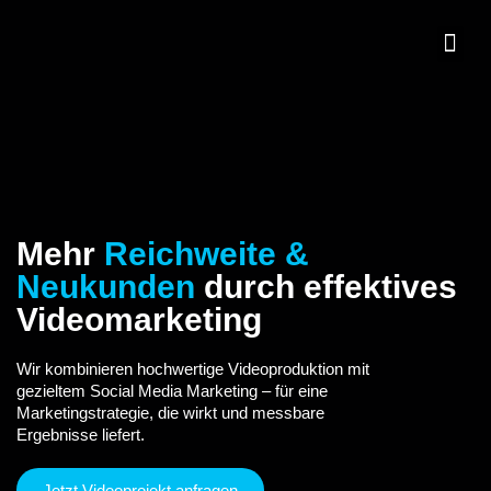
Mehr
Reichweite &
Neukunden
durch effektives
Videomarketing
Wir kombinieren hochwertige Videoproduktion mit
gezieltem Social Media Marketing – für eine
Marketingstrategie, die wirkt und messbare
Ergebnisse liefert.
Jetzt Videoprojekt anfragen