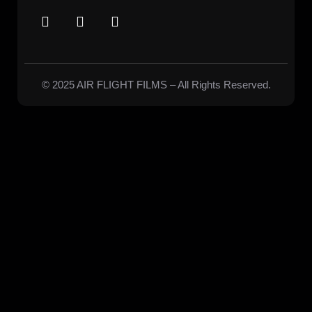
© 2025 AIR FLIGHT FILMS – All Rights Reserved.