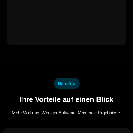
Benefits
Ihre Vorteile auf einen Blick
Mehr Wirkung. Weniger Aufwand. Maximale Ergebnisse.