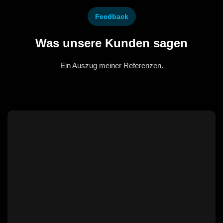
Feedback
Was unsere Kunden sagen
Ein Auszug meiner Referenzen.