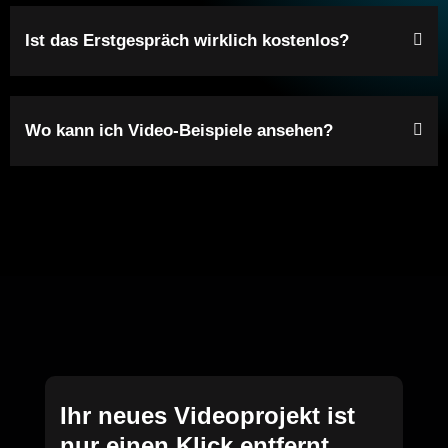
Ist das Erstgespräch wirklich kostenlos?
Wo kann ich Video-Beispiele ansehen?
Ihr neues Videoprojekt ist
nur einen Klick entfernt.