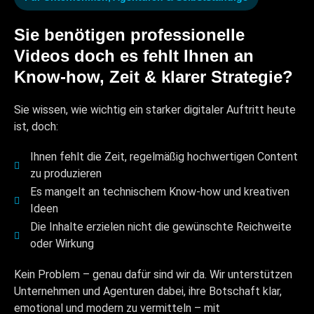
Sie benötigen professionelle
Videos doch es fehlt Ihnen an
Know-how, Zeit & klarer Strategie?
Sie wissen, wie wichtig ein starker digitaler Auftritt heute
ist, doch:
Ihnen fehlt die Zeit, regelmäßig hochwertigen Content
zu produzieren
Es mangelt an technischem Know-how und kreativen
Ideen
Die Inhalte erzielen nicht die gewünschte Reichweite
oder Wirkung
Kein Problem – genau dafür sind wir da. Wir unterstützen
Unternehmen und Agenturen dabei, ihre Botschaft klar,
emotional und modern zu vermitteln – mit