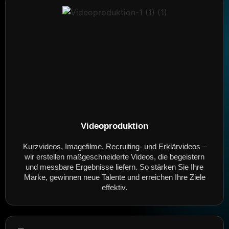
Videoproduktion
Kurzvideos, Imagefilme, Recruiting- und Erklärvideos –
wir erstellen maßgeschneiderte Videos, die begeistern
und messbare Ergebnisse liefern. So stärken Sie Ihre
Marke, gewinnen neue Talente und erreichen Ihre Ziele
effektiv.