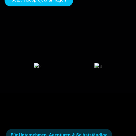
Für Unternehmen, Agenturen & Selbstständige