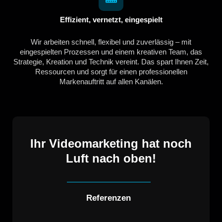
Effizient, vernetzt, eingespielt
Wir arbeiten schnell, flexibel und zuverlässig – mit
eingespielten Prozessen und einem kreativen Team, das
Strategie, Kreation und Technik vereint. Das spart Ihnen Zeit,
Ressourcen und sorgt für einen professionellen
Markenauftritt auf allen Kanälen.
Ihr Videomarketing hat noch
Luft nach oben!
Referenzen