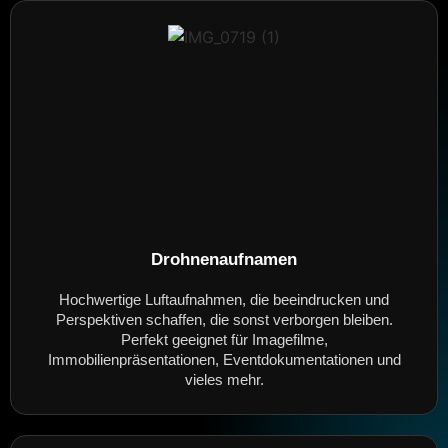
Drohnenaufnamen
Hochwertige Luftaufnahmen, die beeindrucken und
Perspektiven schaffen, die sonst verborgen bleiben.
Perfekt geeignet für Imagefilme,
Immobilienpräsentationen, Eventdokumentationen und
vieles mehr.