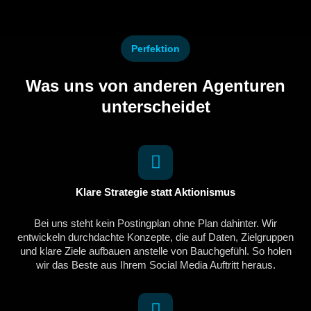
Perfektion
Was uns von anderen Agenturen
unterscheidet
Klare Strategie statt Aktionismus
Bei uns steht kein Postingplan ohne Plan dahinter. Wir
entwickeln durchdachte Konzepte, die auf Daten, Zielgruppen
und klare Ziele aufbauen anstelle von Bauchgefühl. So holen
wir das Beste aus Ihrem Social Media Auftritt heraus.